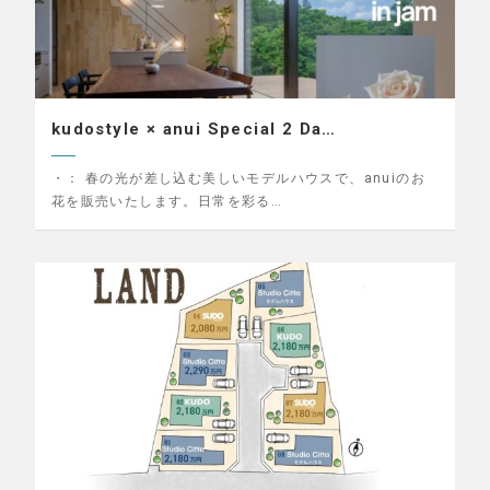
kudostyle × anui Special 2 Da…
・：
春の光が差し込む美しいモデルハウスで、anuiのお
花を販売いたします。日常を彩る…