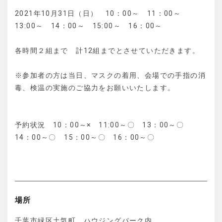
2021年10月31日（日） 10：00～ 11：00～
13:00～ 14：00～ 15:00～ 16：00～
各時間２組まで 計12組までとさせていただきます。
※参加者の方は当日、マスクの着用、会場での手指の消
毒、検温の実施のご協力をお願いいたします。
予約状況 10：00～× 11:00～〇 13：00～〇
14：00～〇 15：00～〇 16：00～〇
場所
千葉市緑区土気町 ハウジングパーク内