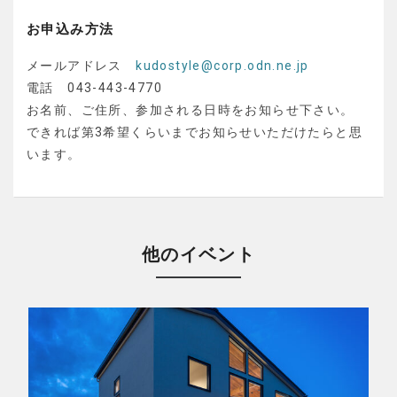
お申込み方法
メールアドレス
kudostyle@corp.odn.ne.jp
電話 043-443-4770
お名前、ご住所、参加される日時をお知らせ下さい。
できれば第3希望くらいまでお知らせいただけたらと思
います。
他のイベント