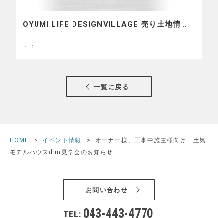
OYUMI LIFE DESIGNVILLAGE 売り土地情…
・：
一覧に戻る
HOME
イベント情報
オーナー様、工事中施主様向け 土気
モデルハウスdim見学会のお知らせ
お問い合わせ
043-443-4770
TEL: