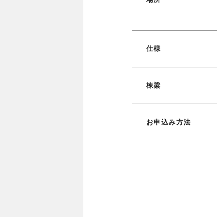
仕様
棟梁
お申込み方法