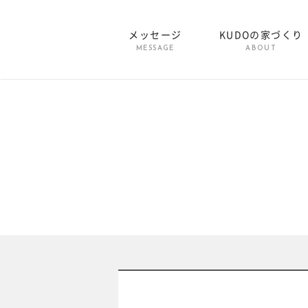
メッセージ
KUDOの家づくり
MESSAGE
ABOUT