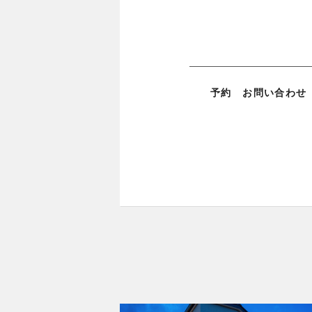
予約 お問い合わせ