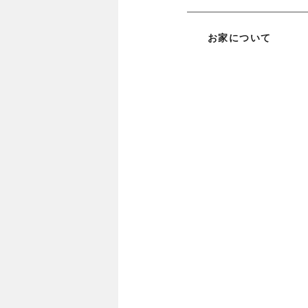
お家について