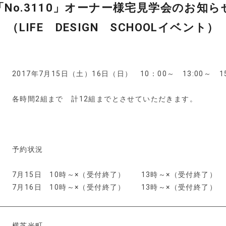
「No.3110」オーナー様宅見学会のお知ら
（LIFE DESIGN SCHOOLイベント）
2017年7月15日（土）16日（日） 10：00～ 13:00～ 15
各時間2組まで 計12組までとさせていただきます。
予約状況
7月15日 10時～×（受付終了） 13時～×（受付終了）
7月16日 10時～×（受付終了） 13時～×（受付終了）
横芝光町