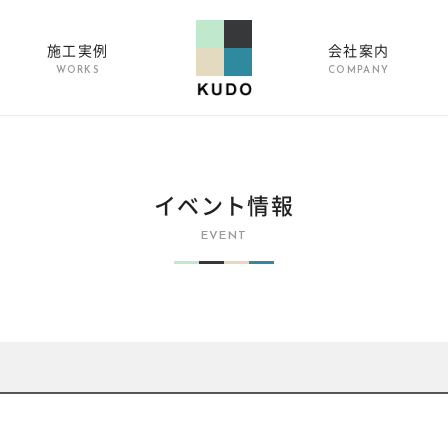
施工実例
会社案内
WORKS
COMPANY
イベント情報
EVENT