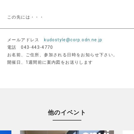
この先には・・・
メールアドレス
kudostyle@corp.odn.ne.jp
電話 043-443-4770
お名前、ご住所、参加される日時をお知らせ下さい。
開催日、1週間前に案内図をお送りします
他のイベント