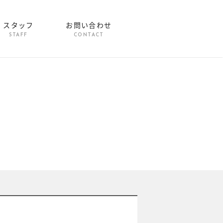
スタッフ
お問い合わせ
STAFF
CONTACT