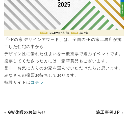
「FPの家 デザインアワード」は、全国のFPの家工務店が施
工した住宅の中から、
デザイン性に優れた住まいを一般投票で選ぶイベントです。
投票してくださった方には、豪華賞品もございます。
是非、お気に入りのお家を選んでいただけたらと思います。
みなさんの投票お待ちしております。
特設サイトは
コチラ
«
GW休暇のお知らせ
施工事例UP
»