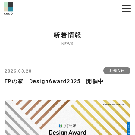
新着情報
NEWS
2026.03.20
お知らせ
FPの家 DesignAward2025 開催中