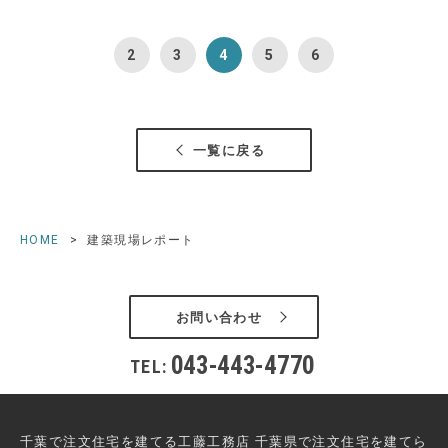
2
3
4
5
6
一覧に戻る
HOME
建築現場レポート
お問い合わせ
043-443-4770
TEL:
千葉で注文住宅を建てる工藤工務店 千葉県で注文住宅を建てら