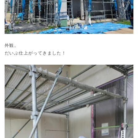
外観。
だいぶ仕上がってきました！