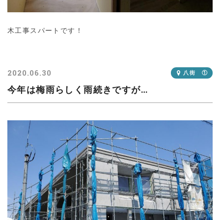
木工事スパートです！
2020.06.30
八街 ①
今年は梅雨らしく雨続きですが…