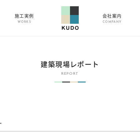
施工実例
会社案内
WORKS
COMPANY
建築現場レポート
REPORT
…