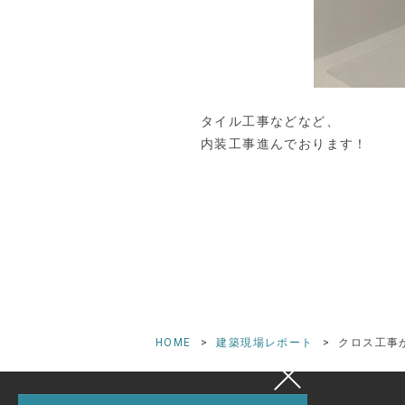
タイル工事などなど、
内装工事進んでおります！
HOME
建築現場レポート
クロス工事