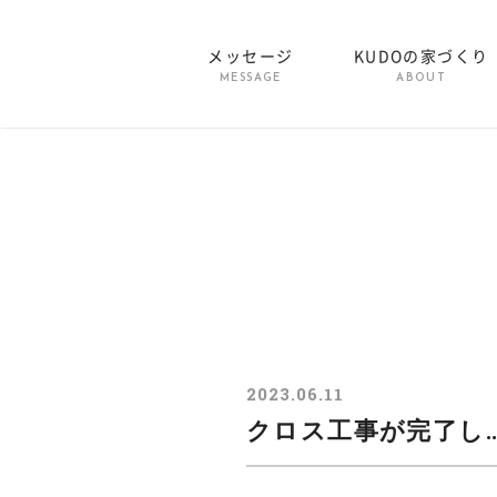
メッセージ
KUDOの家づくり
MESSAGE
ABOUT
2023.06.11
クロス工事が完了し