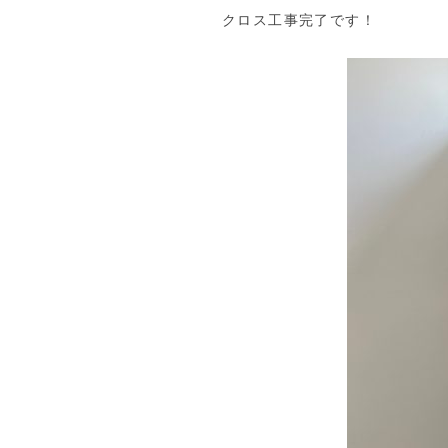
クロス工事完了です！