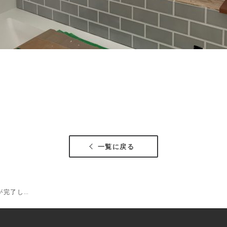
一覧に戻る
が完了し…