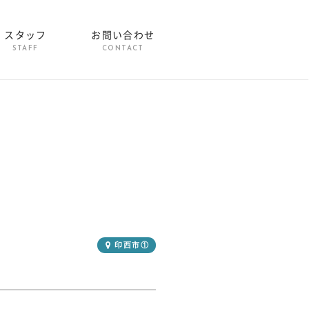
スタッフ
お問い合わせ
STAFF
CONTACT
印西市①